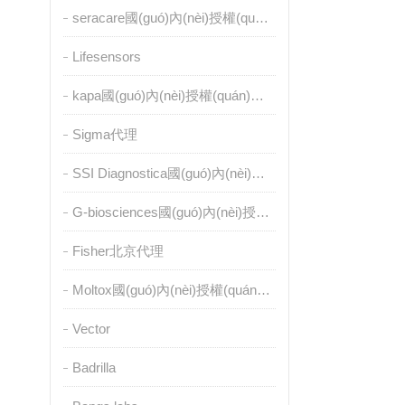
seracare國(guó)內(nèi)授權(quán)代理
Lifesensors
kapa國(guó)內(nèi)授權(quán)代理
Sigma代理
SSI Diagnostica國(guó)內(nèi)授權(quán)代理
G-biosciences國(guó)內(nèi)授權(quán)代理
Fisher北京代理
Moltox國(guó)內(nèi)授權(quán)代理
Vector
Badrilla