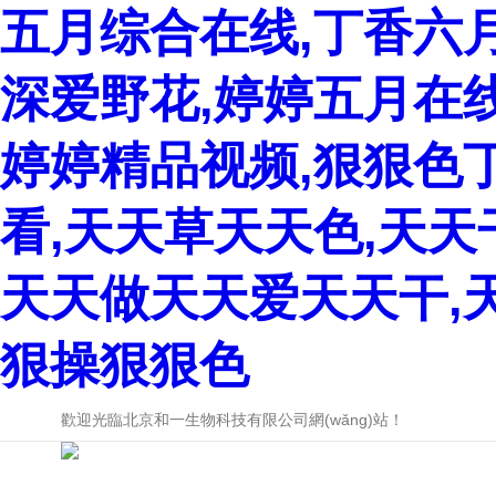
五月综合在线,丁香六
深爱野花,婷婷五月在
婷婷精品视频,狠狠色
看,天天草天天色,天
天天做天天爱天天干,
狠操狠狠色
歡迎光臨北京和一生物科技有限公司網(wǎng)站！