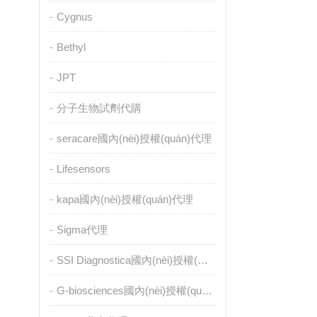
Cygnus
Bethyl
JPT
分子生物試劑代購
seracare國內(nèi)授權(quán)代理
Lifesensors
kapa國內(nèi)授權(quán)代理
Sigma代理
SSI Diagnostica國內(nèi)授權(quán)代理
G-biosciences國內(nèi)授權(quán)代理