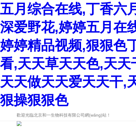
五月综合在线,丁香六
深爱野花,婷婷五月在
婷婷精品视频,狠狠色
看,天天草天天色,天
天天做天天爱天天干,
狠操狠狠色
歡迎光臨北京和一生物科技有限公司網(wǎng)站！