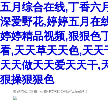
五月综合在线,丁香六
深爱野花,婷婷五月在
婷婷精品视频,狠狠色
看,天天草天天色,天
天天做天天爱天天干,
狠操狠狠色
歡迎光臨北京和一生物科技有限公司網(wǎng)站！