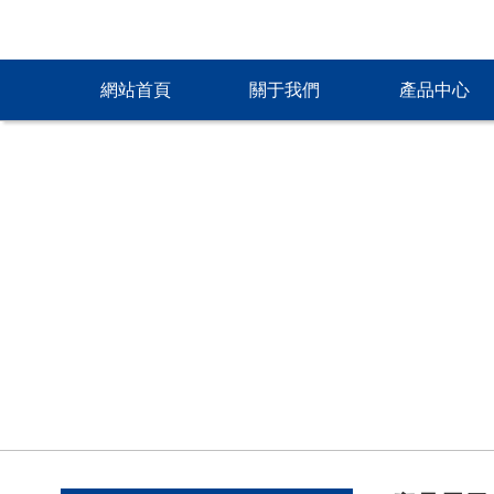
網站首頁
關于我們
產品中心