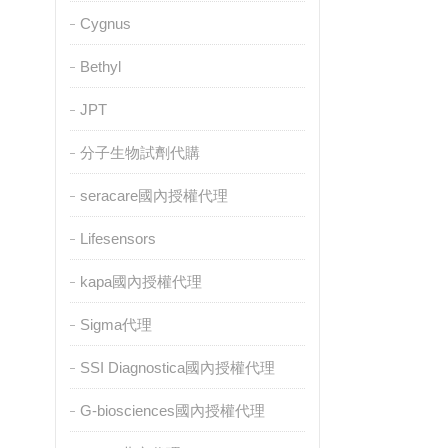
Cygnus
Bethyl
JPT
分子生物試劑代購
seracare國內授權代理
Lifesensors
kapa國內授權代理
Sigma代理
SSI Diagnostica國內授權代理
G-biosciences國內授權代理