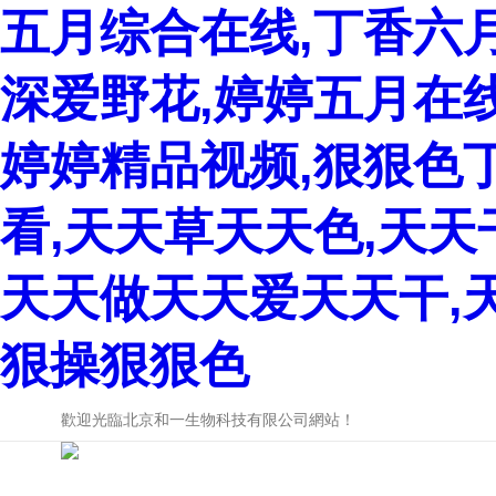
五月综合在线,丁香六
深爱野花,婷婷五月在
婷婷精品视频,狠狠色
看,天天草天天色,天
天天做天天爱天天干,
狠操狠狠色
歡迎光臨北京和一生物科技有限公司網站！