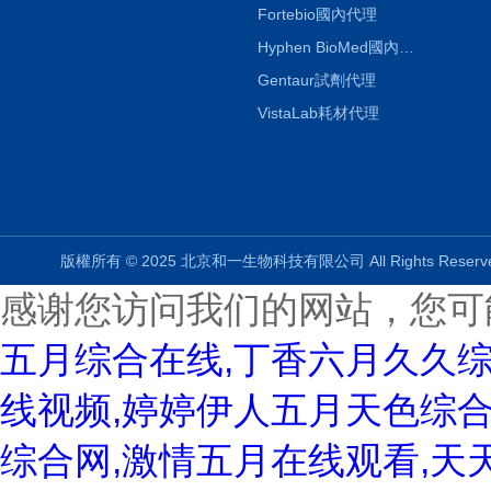
Fortebio國內代理
Hyphen BioMed國內代理
Gentaur試劑代理
VistaLab耗材代理
版權所有 © 2025 北京和一生物科技有限公司 All Rights Rese
感谢您访问我们的网站，您可
五月综合在线,丁香六月久久
线视频,婷婷伊人五月天色综合
综合网,激情五月在线观看,天