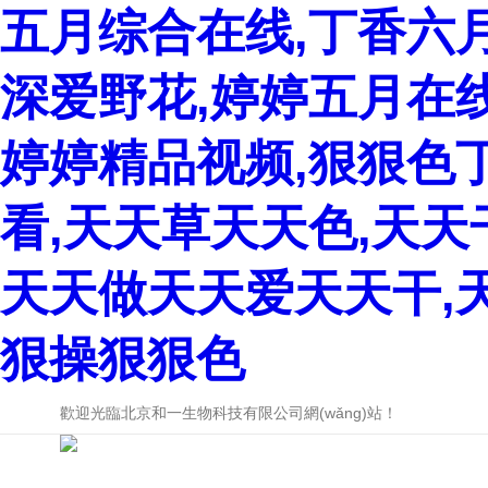
五月综合在线,丁香六
深爱野花,婷婷五月在
婷婷精品视频,狠狠色
看,天天草天天色,天
天天做天天爱天天干,
狠操狠狠色
歡迎光臨北京和一生物科技有限公司網(wǎng)站！