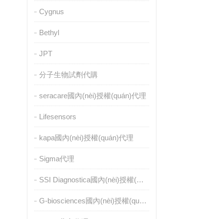
Cygnus
Bethyl
JPT
分子生物試劑代購
seracare國內(nèi)授權(quán)代理
Lifesensors
kapa國內(nèi)授權(quán)代理
Sigma代理
SSI Diagnostica國內(nèi)授權(quán)代理
G-biosciences國內(nèi)授權(quán)代理