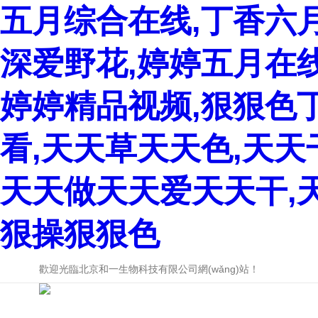
五月综合在线,丁香六
深爱野花,婷婷五月在
婷婷精品视频,狠狠色
看,天天草天天色,天
天天做天天爱天天干,
狠操狠狠色
歡迎光臨北京和一生物科技有限公司網(wǎng)站！