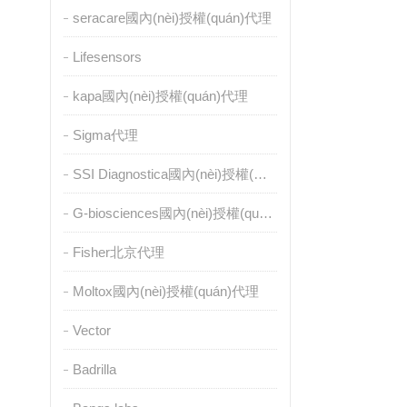
seracare國內(nèi)授權(quán)代理
Lifesensors
kapa國內(nèi)授權(quán)代理
Sigma代理
SSI Diagnostica國內(nèi)授權(quán)代理
G-biosciences國內(nèi)授權(quán)代理
Fisher北京代理
Moltox國內(nèi)授權(quán)代理
Vector
Badrilla